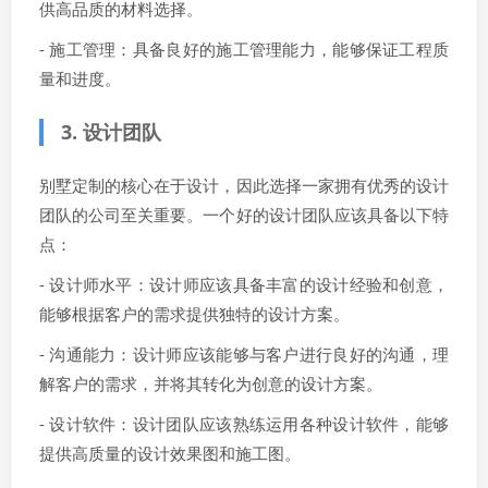
供高品质的材料选择。
- 施工管理：具备良好的施工管理能力，能够保证工程质
量和进度。
3. 设计团队
别墅定制的核心在于设计，因此选择一家拥有优秀的设计
团队的公司至关重要。一个好的设计团队应该具备以下特
点：
- 设计师水平：设计师应该具备丰富的设计经验和创意，
能够根据客户的需求提供独特的设计方案。
- 沟通能力：设计师应该能够与客户进行良好的沟通，理
解客户的需求，并将其转化为创意的设计方案。
- 设计软件：设计团队应该熟练运用各种设计软件，能够
提供高质量的设计效果图和施工图。