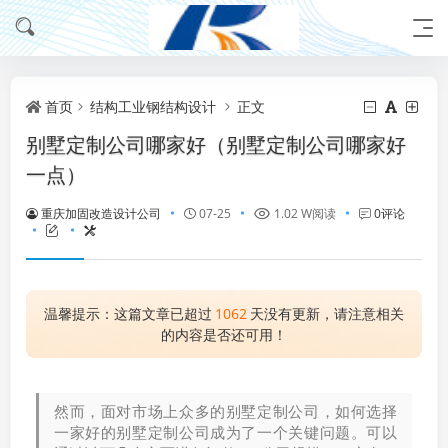
首页
结构工业钢结构设计
正文
别墅定制公司哪家好（别墅定制公司哪家好
一点）
重庆加固改造设计公司
07-25
1.02 W阅读
0评论
温馨提示：这篇文章已超过
1062
天没有更新，请注意相关
的内容是否还可用！
然而，面对市场上众多的别墅定制公司，如何选择
一家好的别墅定制公司成为了一个关键问题。可以