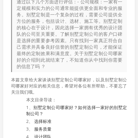
通过以下几个方面进行评估：- 公司规模：一家有一
定规模和实力的公司通常能提供更全面和专业的服
务。别墅定制是一个复杂的过程，需要公司提供全
方位的服务，包括设计、选材、施工等。别墅定制
的核心在于设计，因此选择一家拥有优秀的设计团
队的公司至关重要。了解别墅定制公司的客户口碑
是选择的重要参考因素。只有找到一家真正符合自
己需求并具备良好信誉的别墅定制公司，才能保证
最终的定制效果和满意度。关于别墅定制公司哪家
好的介绍到此就结束了，不知道你从中找到你需要
的信息了吗 ？
本篇文章给大家谈谈别墅定制公司哪家好，以及别墅定制公
司哪家好对应的相关信息，希望对各位有所帮助，不要忘了
关注我们哦。
本文目录导读：
1、
别墅定制公司哪家好？如何选择一家好的别墅定
制公司？
2、
选择标准
3、
服务质量
4、
设计团队