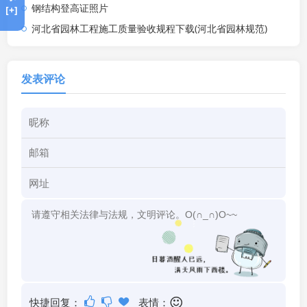
钢结构登高证照片
[+]
河北省园林工程施工质量验收规程下载(河北省园林规范)
发表评论
快捷回复：
表情：