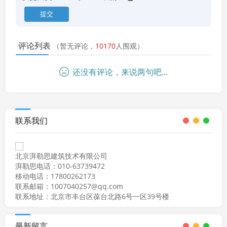
评论列表
（暂无评论，
10170
人围观）
还没有评论，来说两句吧...
联系我们
北京湃勒思建筑技术有限公司
湃勒思电话：010-63739472
移动电话：17800262173
联系邮箱：1007040257@qq.com
联系地址：北京市丰台区葆台北路6号一区39号楼
最新留言