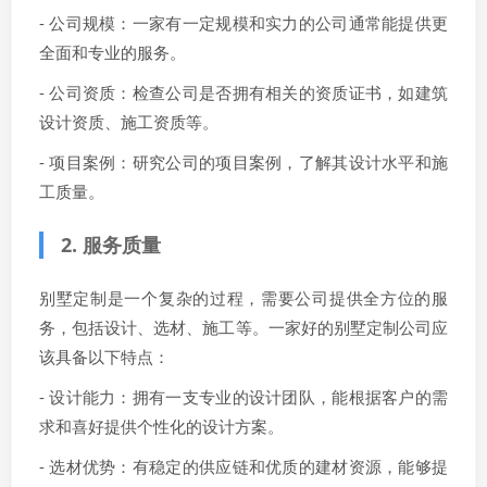
- 公司规模：一家有一定规模和实力的公司通常能提供更
全面和专业的服务。
- 公司资质：检查公司是否拥有相关的资质证书，如建筑
设计资质、施工资质等。
- 项目案例：研究公司的项目案例，了解其设计水平和施
工质量。
2. 服务质量
别墅定制是一个复杂的过程，需要公司提供全方位的服
务，包括设计、选材、施工等。一家好的别墅定制公司应
该具备以下特点：
- 设计能力：拥有一支专业的设计团队，能根据客户的需
求和喜好提供个性化的设计方案。
- 选材优势：有稳定的供应链和优质的建材资源，能够提