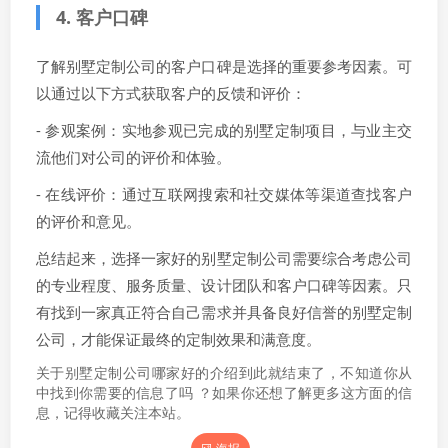
4. 客户口碑
了解别墅定制公司的客户口碑是选择的重要参考因素。可
以通过以下方式获取客户的反馈和评价：
- 参观案例：实地参观已完成的别墅定制项目，与业主交
流他们对公司的评价和体验。
- 在线评价：通过互联网搜索和社交媒体等渠道查找客户
的评价和意见。
总结起来，选择一家好的别墅定制公司需要综合考虑公司
的专业程度、服务质量、设计团队和客户口碑等因素。只
有找到一家真正符合自己需求并具备良好信誉的别墅定制
公司，才能保证最终的定制效果和满意度。
关于别墅定制公司哪家好的介绍到此就结束了，不知道你从
中找到你需要的信息了吗 ？如果你还想了解更多这方面的信
息，记得收藏关注本站。