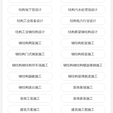
结构地下室设计
结构污水处理池设计
结构工业装备设计
结构电力行业设计
结构工业钢结构设计
结构桥梁钢结构设计
钢结构网架施工
钢结构桁架施工
钢结构门式钢架施工
钢结构框架施工
钢结构钢结构停车场施工
钢结构钢结构螺旋楼梯施工
钢结构蹦极施工
钢结构玻璃栈道施工
钢结构跳台施工
装饰幕墙施工
装饰工装施工
装饰家装施工
建筑方案施工
建筑施工图施工