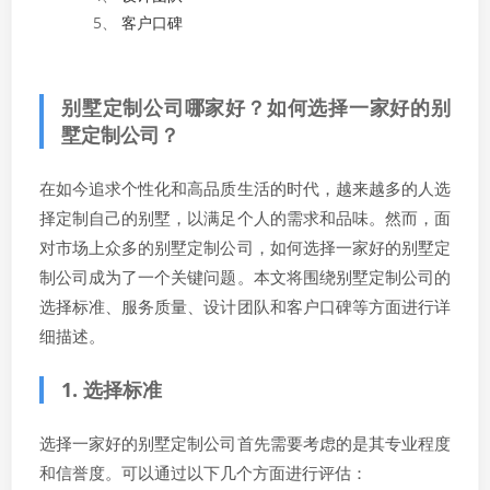
5、
客户口碑
别墅定制公司哪家好？如何选择一家好的别
墅定制公司？
在如今追求个性化和高品质生活的时代，越来越多的人选
择定制自己的别墅，以满足个人的需求和品味。然而，面
对市场上众多的别墅定制公司，如何选择一家好的别墅定
制公司成为了一个关键问题。本文将围绕别墅定制公司的
选择标准、服务质量、设计团队和客户口碑等方面进行详
细描述。
1. 选择标准
选择一家好的别墅定制公司首先需要考虑的是其专业程度
和信誉度。可以通过以下几个方面进行评估：