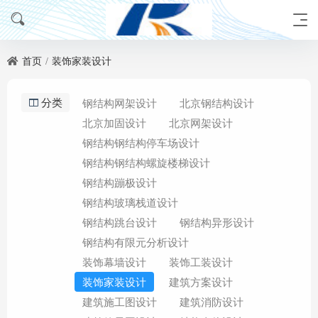
首页
装饰家装设计
分类
钢结构网架设计
北京钢结构设计
北京加固设计
北京网架设计
钢结构钢结构停车场设计
钢结构钢结构螺旋楼梯设计
钢结构蹦极设计
钢结构玻璃栈道设计
钢结构跳台设计
钢结构异形设计
钢结构有限元分析设计
装饰幕墙设计
装饰工装设计
装饰家装设计
建筑方案设计
建筑施工图设计
建筑消防设计