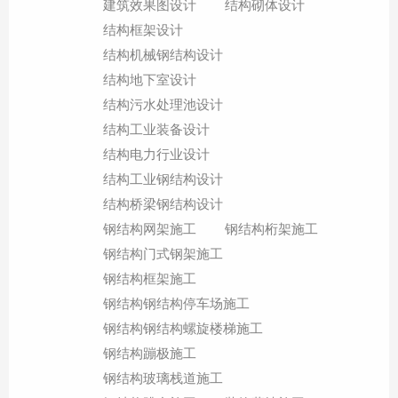
建筑效果图设计
结构砌体设计
结构框架设计
结构机械钢结构设计
结构地下室设计
结构污水处理池设计
结构工业装备设计
结构电力行业设计
结构工业钢结构设计
结构桥梁钢结构设计
钢结构网架施工
钢结构桁架施工
钢结构门式钢架施工
钢结构框架施工
钢结构钢结构停车场施工
钢结构钢结构螺旋楼梯施工
钢结构蹦极施工
钢结构玻璃栈道施工