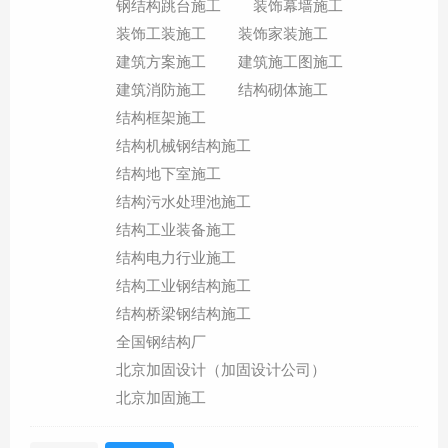
钢结构跳台施工
装饰幕墙施工
装饰工装施工
装饰家装施工
建筑方案施工
建筑施工图施工
建筑消防施工
结构砌体施工
结构框架施工
结构机械钢结构施工
结构地下室施工
结构污水处理池施工
结构工业装备施工
结构电力行业施工
结构工业钢结构施工
结构桥梁钢结构施工
全国钢结构厂
北京加固设计（加固设计公司）
北京加固施工