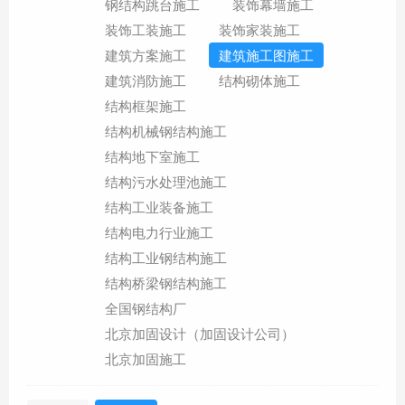
钢结构跳台施工
装饰幕墙施工
装饰工装施工
装饰家装施工
建筑方案施工
建筑施工图施工
建筑消防施工
结构砌体施工
结构框架施工
结构机械钢结构施工
结构地下室施工
结构污水处理池施工
结构工业装备施工
结构电力行业施工
结构工业钢结构施工
结构桥梁钢结构施工
全国钢结构厂
北京加固设计（加固设计公司）
北京加固施工