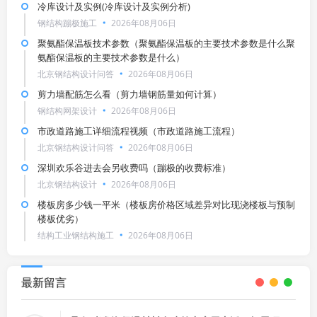
冷库设计及实例(冷库设计及实例分析)
钢结构蹦极施工
2026年08月06日
聚氨酯保温板技术参数（聚氨酯保温板的主要技术参数是什么聚
氨酯保温板的主要技术参数是什么）
北京钢结构设计问答
2026年08月06日
剪力墙配筋怎么看（剪力墙钢筋量如何计算）
钢结构网架设计
2026年08月06日
市政道路施工详细流程视频（市政道路施工流程）
北京钢结构设计问答
2026年08月06日
深圳欢乐谷进去会另收费吗（蹦极的收费标准）
北京钢结构设计
2026年08月06日
楼板房多少钱一平米（楼板房价格区域差异对比现浇楼板与预制
楼板优劣）
结构工业钢结构施工
2026年08月06日
最新留言