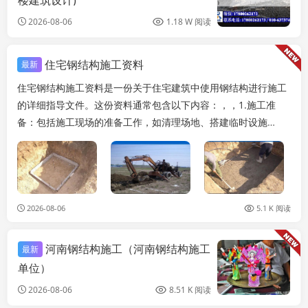
楼建筑设计)
2026-08-06
1.18 W 阅读
住宅钢结构施工资料
最新
住宅钢结构施工资料是一份关于住宅建筑中使用钢结构进行施工
的详细指导文件。这份资料通常包含以下内容：，，1.施工准
备：包括施工现场的准备工作，如清理场地、搭建临时设施
等。，，2.材料选择：详细介绍了用于住宅钢结构施...
2026-08-06
5.1 K 阅读
河南钢结构施工（河南钢结构施工
最新
单位）
2026-08-06
8.51 K 阅读