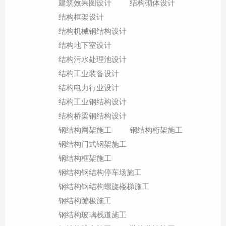
建筑效果图设计
结构砌体设计
结构框架设计
结构机械钢结构设计
结构地下室设计
结构污水处理池设计
结构工业装备设计
结构电力行业设计
结构工业钢结构设计
结构桥梁钢结构设计
钢结构网架施工
钢结构桁架施工
钢结构门式钢架施工
钢结构框架施工
钢结构钢结构停车场施工
钢结构钢结构螺旋楼梯施工
钢结构蹦极施工
钢结构玻璃栈道施工