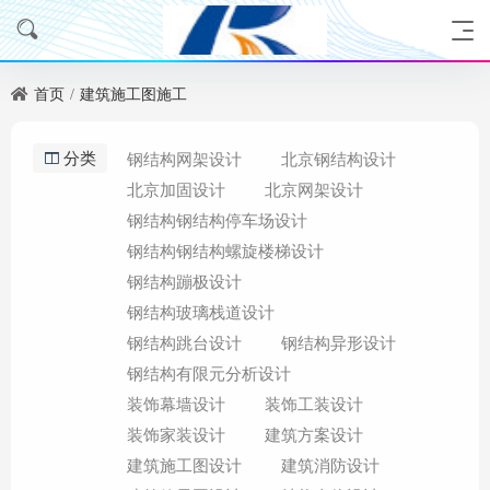
首页
建筑施工图施工
分类
钢结构网架设计
北京钢结构设计
北京加固设计
北京网架设计
钢结构钢结构停车场设计
钢结构钢结构螺旋楼梯设计
钢结构蹦极设计
钢结构玻璃栈道设计
钢结构跳台设计
钢结构异形设计
钢结构有限元分析设计
装饰幕墙设计
装饰工装设计
装饰家装设计
建筑方案设计
建筑施工图设计
建筑消防设计