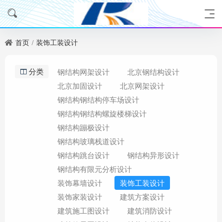
首页
装饰工装设计
分类
钢结构网架设计
北京钢结构设计
北京加固设计
北京网架设计
钢结构钢结构停车场设计
钢结构钢结构螺旋楼梯设计
钢结构蹦极设计
钢结构玻璃栈道设计
钢结构跳台设计
钢结构异形设计
钢结构有限元分析设计
装饰幕墙设计
装饰工装设计
装饰家装设计
建筑方案设计
建筑施工图设计
建筑消防设计