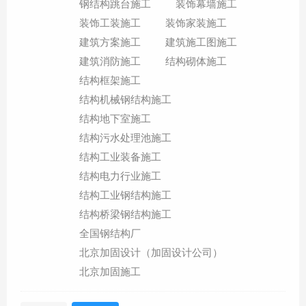
钢结构跳台施工
装饰幕墙施工
装饰工装施工
装饰家装施工
建筑方案施工
建筑施工图施工
建筑消防施工
结构砌体施工
结构框架施工
结构机械钢结构施工
结构地下室施工
结构污水处理池施工
结构工业装备施工
结构电力行业施工
结构工业钢结构施工
结构桥梁钢结构施工
全国钢结构厂
北京加固设计（加固设计公司）
北京加固施工