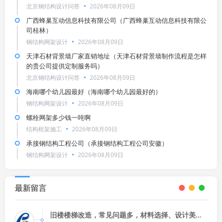
北京钢结构设计问答
2026年08月09日
广西蜂巢互动信息科技有限公司（广西蜂巢互动信息科技有限公
司桂林）
钢结构网架设计
2026年08月09日
天津石材背景墙厂家直销地址（天津石材背景墙制作流程是怎样
的贵公司提供定制服务吗）
北京钢结构设计问答
2026年08月09日
海南哪个幼儿园最好（海南哪个幼儿园最好的）
钢结构网架设计
2026年08月09日
螺栓网架多少钱一吨啊
结构框架施工
2026年08月09日
承接钢结构工程公司（承接钢结构工程公司安徽）
钢结构网架设计
2026年08月09日
最新留言
旧楼楼梯改造，常见问题多，材料选择、设计美