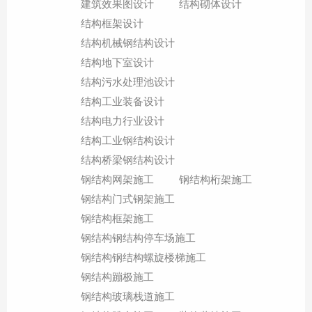
建筑效果图设计
结构砌体设计
结构框架设计
结构机械钢结构设计
结构地下室设计
结构污水处理池设计
结构工业装备设计
结构电力行业设计
结构工业钢结构设计
结构桥梁钢结构设计
钢结构网架施工
钢结构桁架施工
钢结构门式钢架施工
钢结构框架施工
钢结构钢结构停车场施工
钢结构钢结构螺旋楼梯施工
钢结构蹦极施工
钢结构玻璃栈道施工