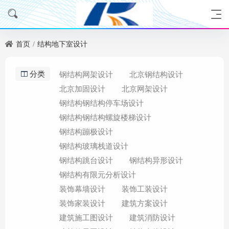
首页
结构地下室设计
分类
钢结构网架设计
北京钢结构设计
北京加固设计
北京网架设计
钢结构钢结构停车场设计
钢结构钢结构螺旋楼梯设计
钢结构蹦极设计
钢结构玻璃栈道设计
钢结构跳台设计
钢结构异形设计
钢结构有限元分析设计
装饰幕墙设计
装饰工装设计
装饰家装设计
建筑方案设计
建筑施工图设计
建筑消防设计