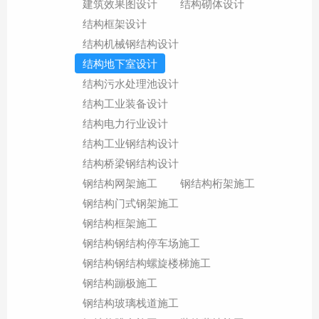
建筑效果图设计
结构砌体设计
结构框架设计
结构机械钢结构设计
结构地下室设计
结构污水处理池设计
结构工业装备设计
结构电力行业设计
结构工业钢结构设计
结构桥梁钢结构设计
钢结构网架施工
钢结构桁架施工
钢结构门式钢架施工
钢结构框架施工
钢结构钢结构停车场施工
钢结构钢结构螺旋楼梯施工
钢结构蹦极施工
钢结构玻璃栈道施工