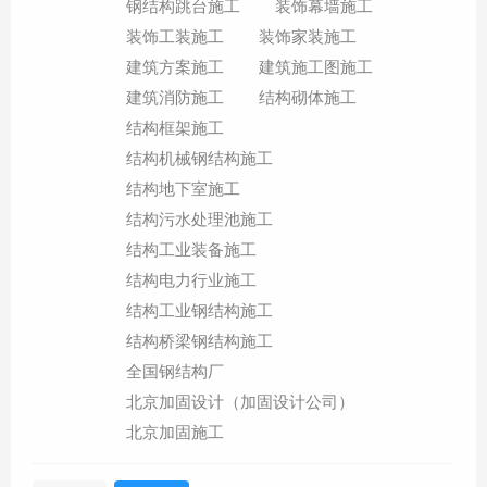
钢结构跳台施工
装饰幕墙施工
装饰工装施工
装饰家装施工
建筑方案施工
建筑施工图施工
建筑消防施工
结构砌体施工
结构框架施工
结构机械钢结构施工
结构地下室施工
结构污水处理池施工
结构工业装备施工
结构电力行业施工
结构工业钢结构施工
结构桥梁钢结构施工
全国钢结构厂
北京加固设计（加固设计公司）
北京加固施工