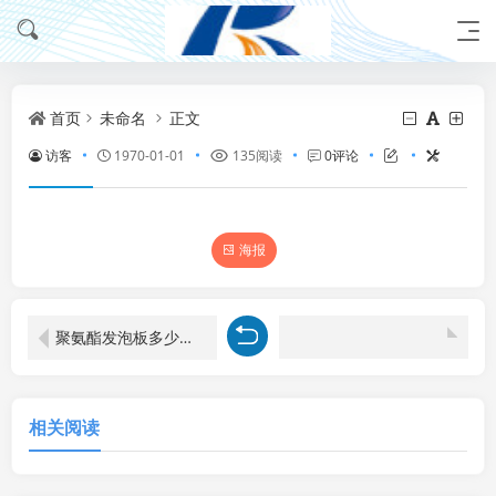
首页
未命名
正文
访客
1970-01-01
135阅读
0评论
海报
聚氨酯发泡板多少钱一平（聚氨酯发泡板价格会受到哪些因素的影响？）
相关阅读