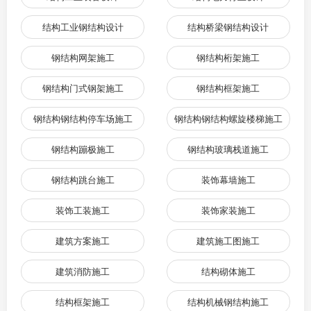
结构工业钢结构设计
结构桥梁钢结构设计
钢结构网架施工
钢结构桁架施工
钢结构门式钢架施工
钢结构框架施工
钢结构钢结构停车场施工
钢结构钢结构螺旋楼梯施工
钢结构蹦极施工
钢结构玻璃栈道施工
钢结构跳台施工
装饰幕墙施工
装饰工装施工
装饰家装施工
建筑方案施工
建筑施工图施工
建筑消防施工
结构砌体施工
结构框架施工
结构机械钢结构施工