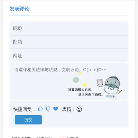
发表评论
快捷回复：
表情：