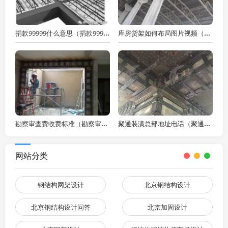
捐款99999什么意思（捐款99999是什么意思）
库房货架如何布局图片视频（如何根据存储物品的大小和重量来设计库房货架的布局？）
勘察审查费收费标准（勘察审查费的收费标准）
聚通装潢总部地址电话（聚通装潢总部的地址在哪里聚通装潢总部的地址在哪里）
网站分类
钢结构网架设计
北京钢结构设计
北京钢结构设计问答
北京加固设计