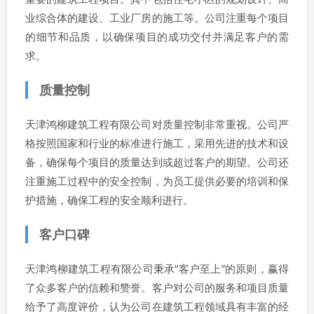
业综合体的建设、工业厂房的施工等。公司注重每个项目
的细节和品质，以确保项目的成功交付并满足客户的需
求。
质量控制
天津鸿柳建筑工程有限公司对质量控制非常重视。公司严
格按照国家和行业的标准进行施工，采用先进的技术和设
备，确保每个项目的质量达到或超过客户的期望。公司还
注重施工过程中的安全控制，为员工提供必要的培训和保
护措施，确保工程的安全顺利进行。
客户口碑
天津鸿柳建筑工程有限公司秉承“客户至上”的原则，赢得
了众多客户的信赖和赞誉。客户对公司的服务和项目质量
给予了高度评价，认为公司在建筑工程领域具有丰富的经