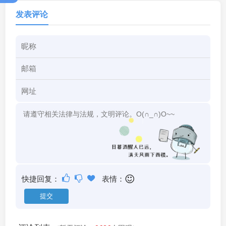
发表评论
快捷回复：
表情：