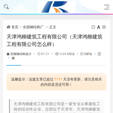
首页
全国钢结构厂
正文
天津鸿柳建筑工程有限公司（天津鸿柳建筑
工程有限公司怎么样）
安顺钢结构设计
07-21
9.69 K阅读
0评论
温馨提示：这篇文章已超过
1111
天没有更新，请注意相关
的内容是否还可用！
天津鸿柳建筑工程有限公司是一家专业从事建筑工
程的综合性企业，总部位于天津市。天津鸿柳建筑