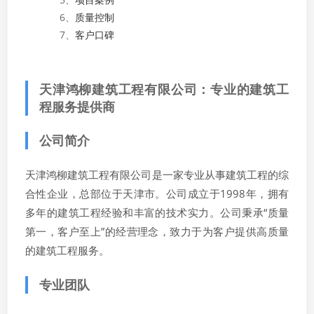
6、
质量控制
7、
客户口碑
天津鸿柳建筑工程有限公司：专业的建筑工
程服务提供商
公司简介
天津鸿柳建筑工程有限公司是一家专业从事建筑工程的综
合性企业，总部位于天津市。公司成立于1998年，拥有
多年的建筑工程经验和丰富的技术实力。公司秉承“质量
第一，客户至上”的经营理念，致力于为客户提供高质量
的建筑工程服务。
专业团队