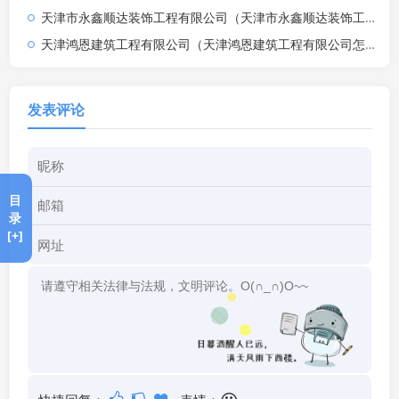
天津市永鑫顺达装饰工程有限公司（天津市永鑫顺达装饰工程有限公司怎么样）
天津鸿恩建筑工程有限公司（天津鸿恩建筑工程有限公司怎么样）
发表评论
目
录
[+]