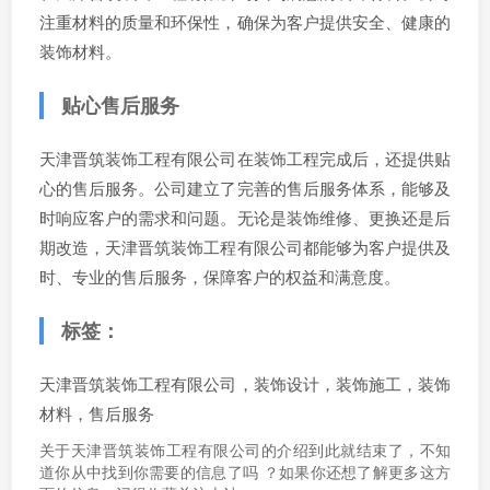
注重材料的质量和环保性，确保为客户提供安全、健康的
装饰材料。
贴心售后服务
天津晋筑装饰工程有限公司在装饰工程完成后，还提供贴
心的售后服务。公司建立了完善的售后服务体系，能够及
时响应客户的需求和问题。无论是装饰维修、更换还是后
期改造，天津晋筑装饰工程有限公司都能够为客户提供及
时、专业的售后服务，保障客户的权益和满意度。
标签：
天津晋筑装饰工程有限公司，装饰设计，装饰施工，装饰
材料，售后服务
关于天津晋筑装饰工程有限公司的介绍到此就结束了，不知
道你从中找到你需要的信息了吗 ？如果你还想了解更多这方