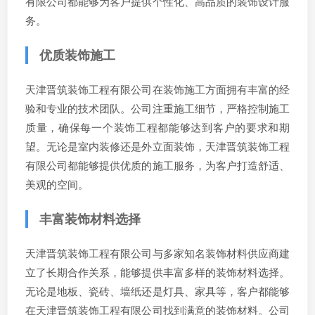
有限公司都能够为客户提供个性化、高品质的装饰设计服
务。
优质装饰施工
天津晋筑装饰工程有限公司在装饰施工方面拥有丰富的经
验和专业的技术团队。公司注重施工细节，严格控制施工
质量，确保每一个装饰工程都能够达到客户的要求和期
望。无论是室内装修还是外立面装饰，天津晋筑装饰工程
有限公司都能够提供优质的施工服务，为客户打造舒适、
美观的空间。
丰富装饰材料选择
天津晋筑装饰工程有限公司与多家知名装饰材料供应商建
立了长期合作关系，能够提供丰富多样的装饰材料选择。
无论是地板、瓷砖、墙纸还是灯具、家具等，客户都能够
在天津晋筑装饰工程有限公司找到满意的装饰材料。公司