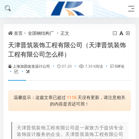
首页
全国钢结构厂
正文
天津晋筑装饰工程有限公司（天津晋筑装饰
工程有限公司怎么样）
上海加固改造设计公司
07-20
7.39 K阅读
0评论
温馨提示：这篇文章已超过
1116
天没有更新，请注意相关
的内容是否还可用！
天津晋筑装饰工程有限公司是一家致力于提供专业
装饰设计服务的企业。天津晋筑装饰工程有限公司