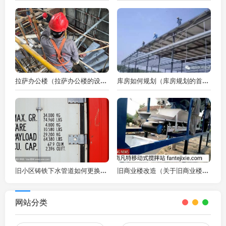
拉萨办公楼（拉萨办公楼的设计理念是什么拉萨办公楼的设计灵感来源于藏文化）
库房如何规划（库房规划的首要任务）
旧小区铸铁下水管道如何更换（旧小区铸铁下水管道更换需要哪些准备工作要注意）
旧商业楼改造（关于旧商业楼改造的问题）
网站分类