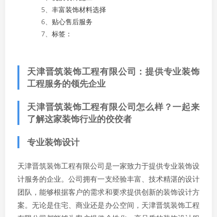
5、
丰富装饰材料选择
6、
贴心售后服务
7、
标签：
天津晋筑装饰工程有限公司：提供专业装饰
工程服务的领先企业
天津晋筑装饰工程有限公司怎么样？一起来
了解这家装饰行业的佼佼者
专业装饰设计
天津晋筑装饰工程有限公司是一家致力于提供专业装饰设
计服务的企业。公司拥有一支经验丰富、技术精湛的设计
团队，能够根据客户的需求和要求提供创新的装饰设计方
案。无论是住宅、商业还是办公空间，天津晋筑装饰工程