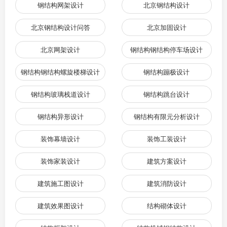
钢结构网架设计
北京钢结构设计
北京钢结构设计问答
北京加固设计
北京网架设计
钢结构钢结构停车场设计
钢结构钢结构螺旋楼梯设计
钢结构蹦极设计
钢结构玻璃栈道设计
钢结构跳台设计
钢结构异形设计
钢结构有限元分析设计
装饰幕墙设计
装饰工装设计
装饰家装设计
建筑方案设计
建筑施工图设计
建筑消防设计
建筑效果图设计
结构砌体设计