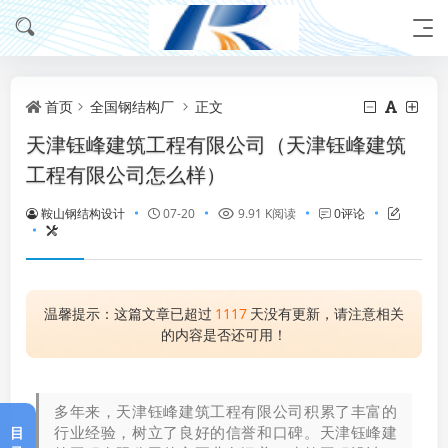
首页
全国钢结构厂
正文
天津钰峰建筑工程有限公司（天津钰峰建筑
工程有限公司怎么样）
鞍山钢结构设计
07-20
9.91 K阅读
0评论
温馨提示：这篇文章已超过
1117
天没有更新，请注意相关
的内容是否还可用！
多年来，天津钰峰建筑工程有限公司积累了丰富的
行业经验，树立了良好的信誉和口碑。天津钰峰建
目