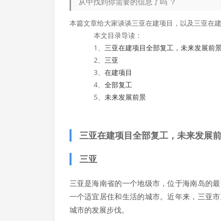
从中找到你需要的信息了吗 ？
本篇文章给大家谈谈三亚在建项目，以及三亚在建
本文目录导读：
1、
三亚在建项目全部复工，未来发展前
2、
三亚
3、
在建项目
4、
全部复工
5、
未来发展前景
三亚在建项目全部复工，未来发展
三亚
三亚是海南省的一个地级市，位于海南岛的最
一个适宜居住和生活的城市。近年来，三亚市
城市的发展步伐。