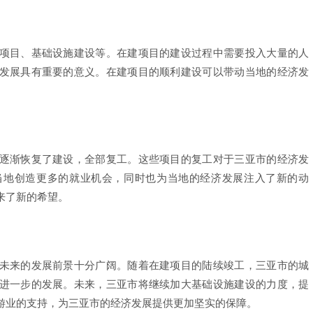
项目、基础设施建设等。在建项目的建设过程中需要投入大量的人
发展具有重要的意义。在建项目的顺利建设可以带动当地的经济发
逐渐恢复了建设，全部复工。这些项目的复工对于三亚市的经济发
当地创造更多的就业机会，同时也为当地的经济发展注入了新的动
来了新的希望。
未来的发展前景十分广阔。随着在建项目的陆续竣工，三亚市的城
进一步的发展。未来，三亚市将继续加大基础设施建设的力度，提
游业的支持，为三亚市的经济发展提供更加坚实的保障。