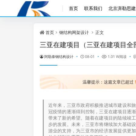
首页
联系我们
北京湃勒思建
首页
钢结构网架设计
正文
三亚在建项目（三亚在建项目全
阿勒泰钢结构设计
08-01
1.01 W阅读
温馨提示：这篇文章已超过
近年来，三亚市政府积极推进城市建设和
冠疫情的逐渐得到控制，三亚在建项目逐
带来了新的希望。随着在建项目的陆续竣
步的发展。未来，三亚市将继续加大基础
游业的支持，为三亚市的经济发展提供更