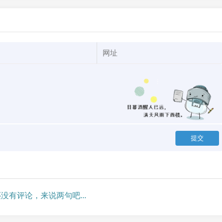
没有评论，来说两句吧...