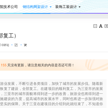
筑技术公司
钢结构网架设计
装饰工装设计
部复工）
0评论
1155
天没有更新，请注意相关的内容是否还可用！
旅游业发展，不断引进各类项目，加快了城市的发展步伐。随着新
渐恢复了建设，全部复工。在建项目的顺利复工，为三亚市的发展
工，三亚市的城市面貌将得到进一步的改善，旅游业也将得到进一
设施建设的力度，提高城市的发展水平，同时也将进一步加强对旅
加坚实的保障。关于三亚在建项目的介绍到此就结束了，不知道你