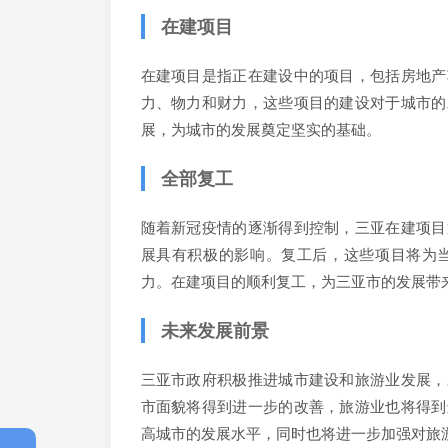
在建项目
在建项目是指正在建设中的项目，包括房地产
力、物力和财力，这些项目的建设对于城市的
展，为城市的发展奠定坚实的基础。
全部复工
随着新冠疫情的逐渐得到控制，三亚在建项目
展具有积极的影响。复工后，这些项目将为
力。在建项目的顺利复工，为三亚市的发展带
未来发展前景
三亚市政府积极推进城市建设和旅游业发展，
市面貌将得到进一步的改善，旅游业也将得到
高城市的发展水平，同时也将进一步加强对旅