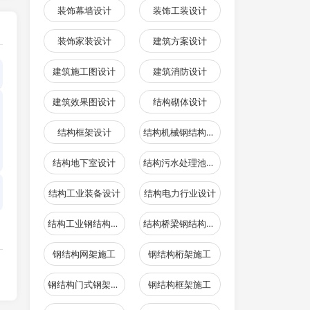
装饰幕墙设计
装饰工装设计
装饰家装设计
建筑方案设计
建筑施工图设计
建筑消防设计
建筑效果图设计
结构砌体设计
结构框架设计
结构机械钢结构设计
结构地下室设计
结构污水处理池设计
结构工业装备设计
结构电力行业设计
结构工业钢结构设计
结构桥梁钢结构设计
钢结构网架施工
钢结构桁架施工
钢结构门式钢架施工
钢结构框架施工