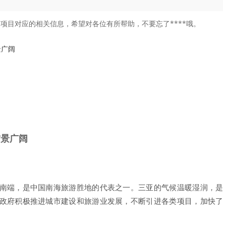
项目对应的相关信息，希望对各位有所帮助，不要忘了****哦。
景广阔
前景广阔
南端，是中国南海旅游胜地的代表之一。三亚的气候温暖湿润，是
政府积极推进城市建设和旅游业发展，不断引进各类项目，加快了