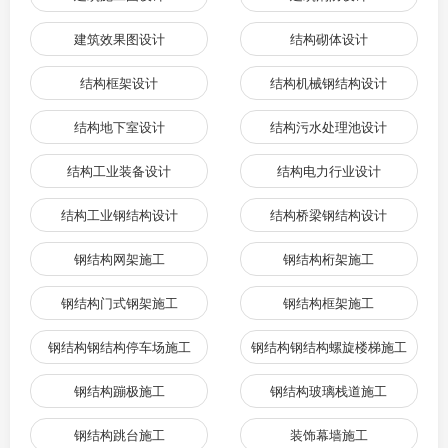
建筑效果图设计
结构砌体设计
结构框架设计
结构机械钢结构设计
结构地下室设计
结构污水处理池设计
结构工业装备设计
结构电力行业设计
结构工业钢结构设计
结构桥梁钢结构设计
钢结构网架施工
钢结构桁架施工
钢结构门式钢架施工
钢结构框架施工
钢结构钢结构停车场施工
钢结构钢结构螺旋楼梯施工
钢结构蹦极施工
钢结构玻璃栈道施工
钢结构跳台施工
装饰幕墙施工