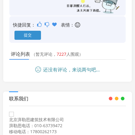
快捷回复：
表情：
评论列表
（暂无评论，
7227
人围观）
还没有评论，来说两句吧...
联系我们
北京湃勒思建筑技术有限公司
湃勒思电话：010-63739472
移动电话：17800262173