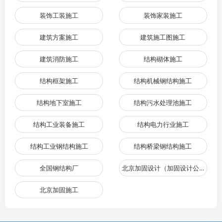
装饰工装施工
装饰家装施工
建筑方案施工
建筑施工图施工
建筑消防施工
结构砌体施工
结构框架施工
结构机械钢结构施工
结构地下室施工
结构污水处理池施工
结构工业装备施工
结构电力行业施工
结构工业钢结构施工
结构桥梁钢结构施工
全国钢结构厂
北京加固设计（加固设计公司）
北京加固施工