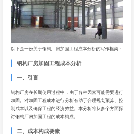
以下是一份关于钢构厂房加固工程成本分析的写作框架：
钢构厂房加固工程成本分析
一、引言
钢构厂房在长期使用过程中，由于各种因素可能需要进行
加固。对加固工程成本进行分析有助于合理规划预算、控
制成本以及确保工程的经济效益。本分析将从多个方面探
讨钢构厂房加固工程的成本构成。
二、成本构成要素