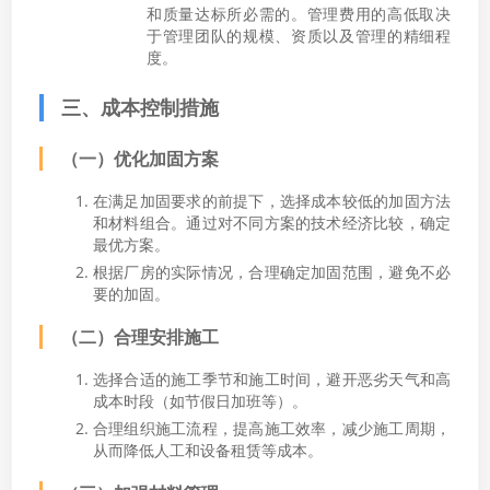
和质量达标所必需的。管理费用的高低取决
于管理团队的规模、资质以及管理的精细程
度。
三、成本控制措施
（一）优化加固方案
在满足加固要求的前提下，选择成本较低的加固方法
和材料组合。通过对不同方案的技术经济比较，确定
最优方案。
根据厂房的实际情况，合理确定加固范围，避免不必
要的加固。
（二）合理安排施工
选择合适的施工季节和施工时间，避开恶劣天气和高
成本时段（如节假日加班等）。
合理组织施工流程，提高施工效率，减少施工周期，
从而降低人工和设备租赁等成本。