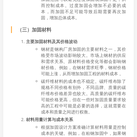
而控制成本。过度加固会增加不必要的成
本，而加固不足可能导致后期需要再次加
固，增加总体成本。
（三）加固材料
主要加固材料及其价格波动
钢材是钢构厂房加固的主要材料之一，其价
格受市场波动影响较大。市场上钢材的供应
和需求关系、原材料价格变化等都会影响钢
材价格。例如，在钢材需求旺季，钢材价格
可能上涨，从而增加加固工程的材料成本 。
碳纤维材料的成本也不稳定。碳纤维布除了
规格不同价格有别外，不同品牌、质量的碳
纤维布价格差异也较大。高质量的碳纤维布
可能价格更高，但在一些对加固质量要求较
高的工程中可能是必要的选择，这就需要在
成本和质量之间进行权衡。
材料用量计算与成本关系
根据加固设计方案准确计算材料用量是控制
成本的关键。例如，在粘钢加固中，如果钢