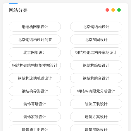
网站分类
钢结构网架设计
北京钢结构设计
北京钢结构设计问答
北京加固设计
北京网架设计
钢结构钢结构停车场设计
钢结构钢结构螺旋楼梯设计
钢结构蹦极设计
钢结构玻璃栈道设计
钢结构跳台设计
钢结构异形设计
钢结构有限元分析设计
装饰幕墙设计
装饰工装设计
装饰家装设计
建筑方案设计
建筑施工图设计
建筑消防设计