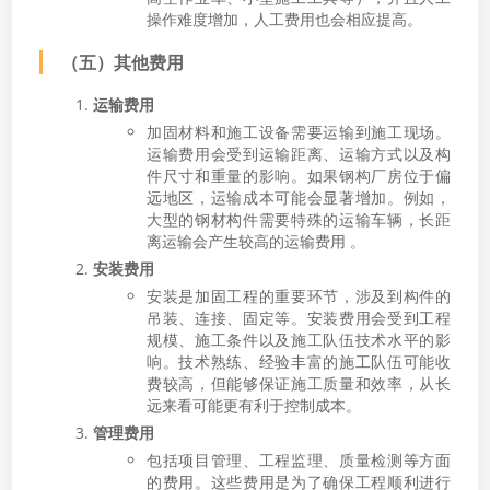
操作难度增加，人工费用也会相应提高。
（五）其他费用
运输费用
加固材料和施工设备需要运输到施工现场。
运输费用会受到运输距离、运输方式以及构
件尺寸和重量的影响。如果钢构厂房位于偏
远地区，运输成本可能会显著增加。例如，
大型的钢材构件需要特殊的运输车辆，长距
离运输会产生较高的运输费用 。
安装费用
安装是加固工程的重要环节，涉及到构件的
吊装、连接、固定等。安装费用会受到工程
规模、施工条件以及施工队伍技术水平的影
响。技术熟练、经验丰富的施工队伍可能收
费较高，但能够保证施工质量和效率，从长
远来看可能更有利于控制成本。
管理费用
包括项目管理、工程监理、质量检测等方面
的费用。这些费用是为了确保工程顺利进行