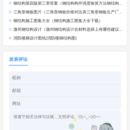
钢结构第四版第三章答案（钢结构构件强度验算方法钢结构构件强度验算方法）
三角形钢板图片（三角形钢板价格对比表三角形钢板生产厂家排名）
钢结构施工图集大全（钢结构施工图集大全下载）
滁州钢结构设计（滁州钢结构设计在材料选择上有哪些建议）
消防楼梯设计图纸(消防楼梯结构图)
发表评论