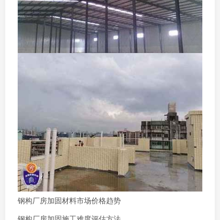
钢构厂房加固材料市场价格趋势
钢构厂房加固施工难度评估方法