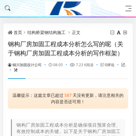
首页
结构桥梁钢结构施工
正文
钢构厂房加固工程成本分析怎么写的呢（关
于钢构厂房加固工程成本分析的写作框架）
铜川加固设计公司
08-05
7.23 K阅读
0评论
温馨提示：这篇文章已超过
587
天没有更新，请注意相关的
内容是否还可用！
钢构厂房加固工程成本分析是确保项目预算合理、
有效控制成本的关键。以下是关于钢构厂房加固工