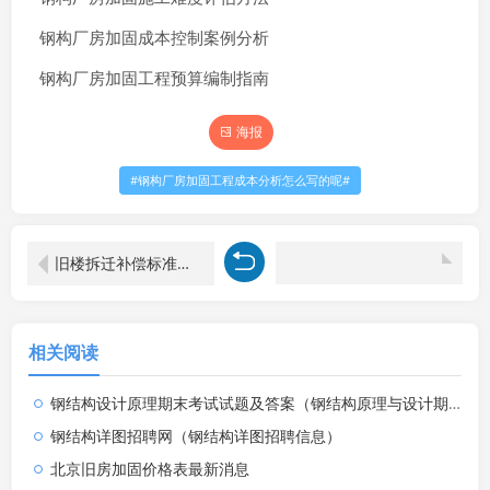
钢构厂房加固成本控制案例分析
钢构厂房加固工程预算编制指南
海报
钢构厂房加固工程成本分析怎么写的呢
旧楼拆迁补偿标准文件下载（关于拆迁补偿标准的疑问）
相关阅读
钢结构设计原理期末考试试题及答案（钢结构原理与设计期末考试题）
钢结构详图招聘网（钢结构详图招聘信息）
北京旧房加固价格表最新消息