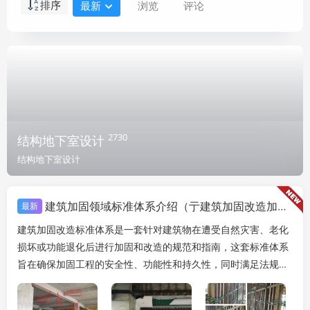
排序
最新
浏览
评论
2730
结构地下室设计
结构地下室设计
建筑加固领域标准体系介绍（亍建筑加固改造加固改造标准体系是什么）
最新
建筑加固改造标准体系是一套针对建筑物在遭受自然灾害、老化
损坏或功能退化后进行加固和改造的规范和指南，这套标准体系
旨在确保加固工程的安全性、功能性和持久性，同时满足法规要
求和提高建筑的整体性能。，该体系通常包括以下几个...