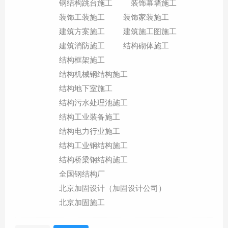
钢结构跳台施工
装饰幕墙施工
装饰工装施工
装饰家装施工
建筑方案施工
建筑施工图施工
建筑消防施工
结构砌体施工
结构框架施工
结构机械钢结构施工
结构地下室施工
结构污水处理池施工
结构工业装备施工
结构电力行业施工
结构工业钢结构施工
结构桥梁钢结构施工
全国钢结构厂
北京加固设计（加固设计公司）
北京加固施工