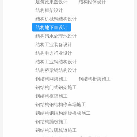
建筑效果图设计
结构砌体设计
结构框架设计
结构机械钢结构设计
结构地下室设计
结构污水处理池设计
结构工业装备设计
结构电力行业设计
结构工业钢结构设计
结构桥梁钢结构设计
钢结构网架施工
钢结构桁架施工
钢结构门式钢架施工
钢结构框架施工
钢结构钢结构停车场施工
钢结构钢结构螺旋楼梯施工
钢结构蹦极施工
钢结构玻璃栈道施工