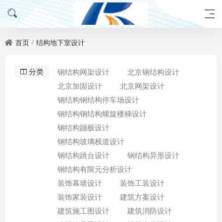
首页
结构地下室设计
分类
钢结构网架设计
北京钢结构设计
北京加固设计
北京网架设计
钢结构钢结构停车场设计
钢结构钢结构螺旋楼梯设计
钢结构蹦极设计
钢结构玻璃栈道设计
钢结构跳台设计
钢结构异形设计
钢结构有限元分析设计
装饰幕墙设计
装饰工装设计
装饰家装设计
建筑方案设计
建筑施工图设计
建筑消防设计