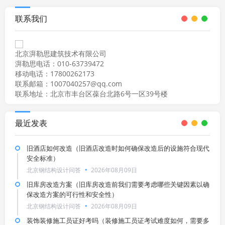
联系我们
北京湃勒思建筑技术有限公司
湃勒思电话：010-63739472
移动电话：17800262173
联系邮箱：1007040257@qq.com
联系地址：北京市丰台区葆台北路6号一区39号楼
最近发表
旧酒店如何改造（旧酒店改造时如何确保改造后的设施符合现代
安全标准）
北京钢结构设计问答
2026年08月09日
旧库房改造方案（旧库房改造前我们需要考虑哪些关键因素以确
保改造方案的可行性和安全性）
北京钢结构设计问答
2026年08月09日
装饰装修施工员证好考吗（装修施工员证考试难度如何，需要多